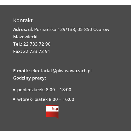
Kontakt
Adres:
ul. Poznańska 129/133, 05-850 Ożarów
Mazowiecki
Tel.:
22 733 72 90
Fax:
22 733 72 91
E-mail:
sekretariat@piw-wawazach.pl
Godziny pracy:
poniedziałek: 8:00 – 18:00
wtorek- piątek 8:00 – 16:00