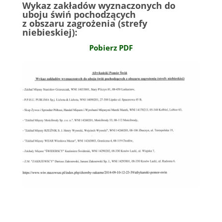
Wykaz zakładów wyznaczonych do
uboju świń pochodzących
z obszaru zagrożenia (strefy
niebieskiej):
Pobierz PDF