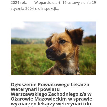
2024 rok. W oparciu o art. 16 ustawy z dnia 29
stycznia 2004 r. o Inspekcji...
Ogłoszenie Powiatowego Lekarza
Weterynarii powiatu
Warszawskiego Zachodniego z/s w
Ożarowie Mazowieckim w sprawie
wyznaczeń lekarzy weterynarii do