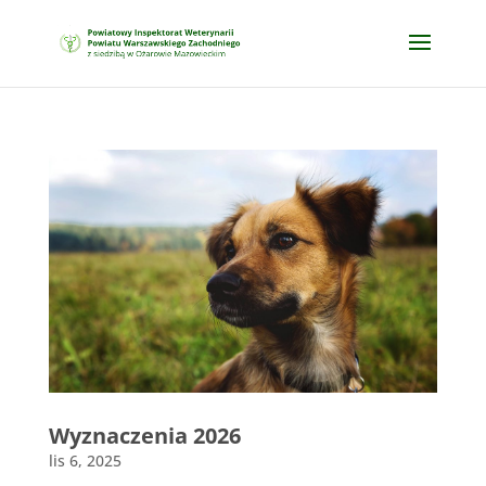
Wyznaczenia 2026
lis 6, 2025