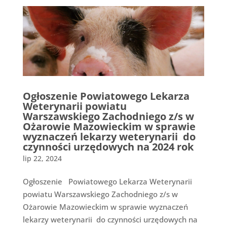
Ogłoszenie Powiatowego Lekarza
Weterynarii powiatu
Warszawskiego Zachodniego z/s w
Ożarowie Mazowieckim w sprawie
wyznaczeń lekarzy weterynarii do
czynności urzędowych na 2024 rok
lip 22, 2024
Ogłoszenie Powiatowego Lekarza Weterynarii
powiatu Warszawskiego Zachodniego z/s w
Ożarowie Mazowieckim w sprawie wyznaczeń
lekarzy weterynarii do czynności urzędowych na