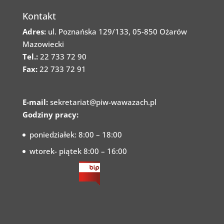
Kontakt
Adres:
ul. Poznańska 129/133, 05-850 Ożarów
Mazowiecki
Tel.:
22 733 72 90
Fax:
22 733 72 91
E-mail:
sekretariat@piw-wawazach.pl
Godziny pracy:
poniedziałek: 8:00 – 18:00
wtorek- piątek 8:00 – 16:00