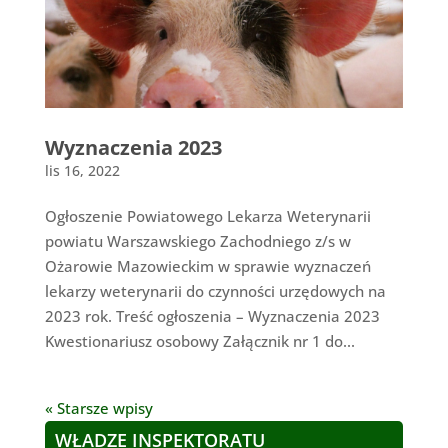
Wyznaczenia 2023
lis 16, 2022
Ogłoszenie Powiatowego Lekarza Weterynarii
powiatu Warszawskiego Zachodniego z/s w
Ożarowie Mazowieckim w sprawie wyznaczeń
lekarzy weterynarii do czynności urzędowych na
2023 rok. Treść ogłoszenia – Wyznaczenia 2023
Kwestionariusz osobowy Załącznik nr 1 do...
« Starsze wpisy
WŁADZE INSPEKTORATU