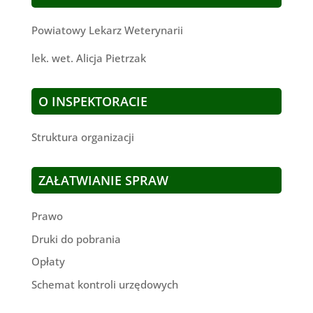
Powiatowy Lekarz Weterynarii
lek. wet. Alicja Pietrzak
O INSPEKTORACIE
Struktura organizacji
ZAŁATWIANIE SPRAW
Prawo
Druki do pobrania
Opłaty
Schemat kontroli urzędowych