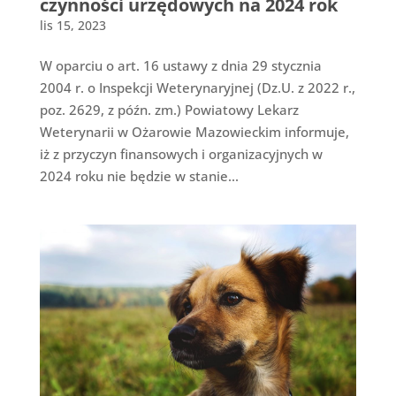
czynności urzędowych na 2024 rok
lis 15, 2023
W oparciu o art. 16 ustawy z dnia 29 stycznia
2004 r. o Inspekcji Weterynaryjnej (Dz.U. z 2022 r.,
poz. 2629, z późn. zm.) Powiatowy Lekarz
Weterynarii w Ożarowie Mazowieckim informuje,
iż z przyczyn finansowych i organizacyjnych w
2024 roku nie będzie w stanie...