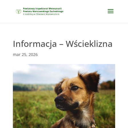
Informacja – Wścieklizna
mar 25, 2026