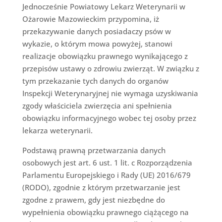
Jednocześnie Powiatowy Lekarz Weterynarii w
Ożarowie Mazowieckim przypomina, iż
przekazywanie danych posiadaczy psów w
wykazie, o którym mowa powyżej, stanowi
realizacje obowiązku prawnego wynikającego z
przepisów ustawy o zdrowiu zwierząt. W związku z
tym przekazanie tych danych do organów
Inspekcji Weterynaryjnej nie wymaga uzyskiwania
zgody właściciela zwierzęcia ani spełnienia
obowiązku informacyjnego wobec tej osoby przez
lekarza weterynarii.
Podstawą prawną przetwarzania danych
osobowych jest art. 6 ust. 1 lit. c Rozporządzenia
Parlamentu Europejskiego i Rady (UE) 2016/679
(RODO), zgodnie z którym przetwarzanie jest
zgodne z prawem, gdy jest niezbędne do
wypełnienia obowiązku prawnego ciążącego na