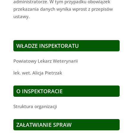
administratorze. W tym przypadku obowiązek
przekazania danych wynika wprost z przepisów
ustawy.
WŁADZE INSPEKTORATU
Powiatowy Lekarz Weterynarii
lek. wet. Alicja Pietrzak
O INSPEKTORACIE
Struktura organizacji
ZAŁATWIANIE SPRAW