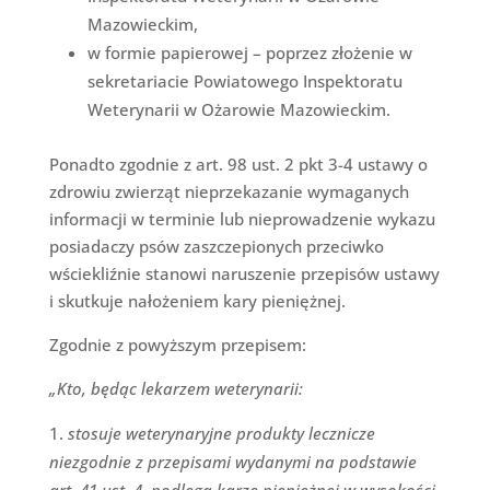
Mazowieckim,
w formie papierowej – poprzez złożenie w
sekretariacie Powiatowego Inspektoratu
Weterynarii w Ożarowie Mazowieckim.
Ponadto zgodnie z art. 98 ust. 2 pkt 3-4 ustawy o
zdrowiu zwierząt nieprzekazanie wymaganych
informacji w terminie lub nieprowadzenie wykazu
posiadaczy psów zaszczepionych przeciwko
wściekliźnie stanowi naruszenie przepisów ustawy
i skutkuje nałożeniem kary pieniężnej.
Zgodnie z powyższym przepisem:
„Kto, będąc lekarzem weterynarii:
stosuje weterynaryjne produkty lecznicze
niezgodnie z przepisami wydanymi na podstawie