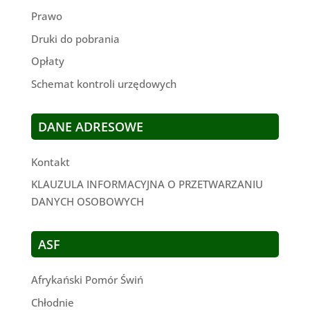
Prawo
Druki do pobrania
Opłaty
Schemat kontroli urzędowych
DANE ADRESOWE
Kontakt
KLAUZULA INFORMACYJNA O PRZETWARZANIU
DANYCH OSOBOWYCH
ASF
Afrykański Pomór Świń
Chłodnie