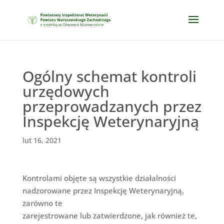
Ogólny schemat kontroli
urzędowych
przeprowadzanych przez
Inspekcję Weterynaryjną
lut 16, 2021
Kontrolami objęte są wszystkie działalności
nadzorowane przez Inspekcję Weterynaryjną,
zarówno te
zarejestrowane lub zatwierdzone, jak również te,