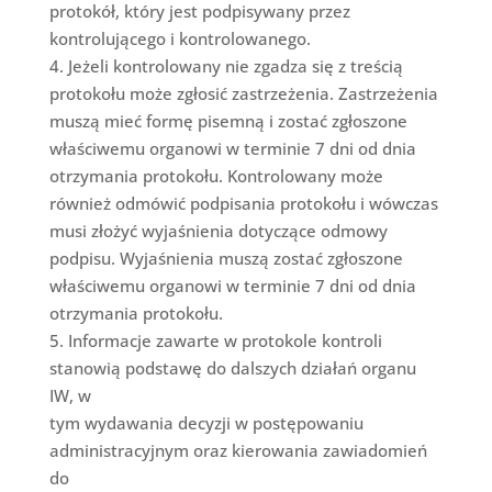
protokół, który jest podpisywany przez
kontrolującego i kontrolowanego.
4. Jeżeli kontrolowany nie zgadza się z treścią
protokołu może zgłosić zastrzeżenia. Zastrzeżenia
muszą mieć formę pisemną i zostać zgłoszone
właściwemu organowi w terminie 7 dni od dnia
otrzymania protokołu. Kontrolowany może
również odmówić podpisania protokołu i wówczas
musi złożyć wyjaśnienia dotyczące odmowy
podpisu. Wyjaśnienia muszą zostać zgłoszone
właściwemu organowi w terminie 7 dni od dnia
otrzymania protokołu.
5. Informacje zawarte w protokole kontroli
stanowią podstawę do dalszych działań organu
IW, w
tym wydawania decyzji w postępowaniu
administracyjnym oraz kierowania zawiadomień
do