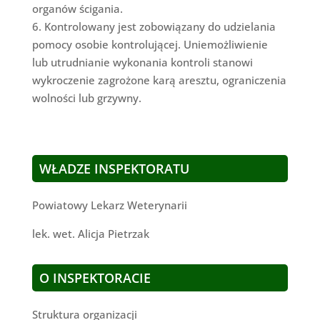
organów ścigania.
6. Kontrolowany jest zobowiązany do udzielania
pomocy osobie kontrolującej. Uniemożliwienie
lub utrudnianie wykonania kontroli stanowi
wykroczenie zagrożone karą aresztu, ograniczenia
wolności lub grzywny.
WŁADZE INSPEKTORATU
Powiatowy Lekarz Weterynarii
lek. wet. Alicja Pietrzak
O INSPEKTORACIE
Struktura organizacji