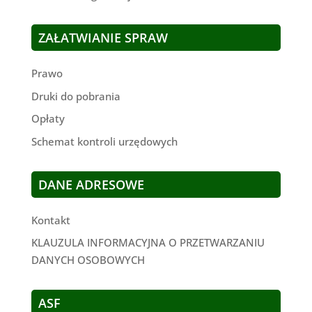
ZAŁATWIANIE SPRAW
Prawo
Druki do pobrania
Opłaty
Schemat kontroli urzędowych
DANE ADRESOWE
Kontakt
KLAUZULA INFORMACYJNA O PRZETWARZANIU
DANYCH OSOBOWYCH
ASF