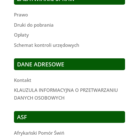
Prawo
Druki do pobrania
Opłaty
Schemat kontroli urzędowych
DANE ADRESOWE
Kontakt
KLAUZULA INFORMACYJNA O PRZETWARZANIU
DANYCH OSOBOWYCH
ASF
Afrykański Pomór Świń