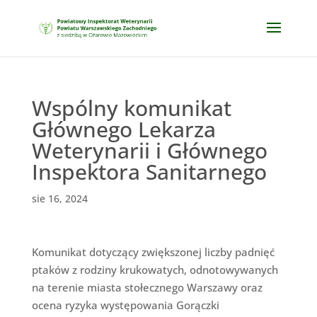
Wspólny komunikat
Głównego Lekarza
Weterynarii i Głównego
Inspektora Sanitarnego
sie 16, 2024
Komunikat dotyczący zwiększonej liczby padnięć
ptaków z rodziny krukowatych, odnotowywanych
na terenie miasta stołecznego Warszawy oraz
ocena ryzyka występowania Gorączki