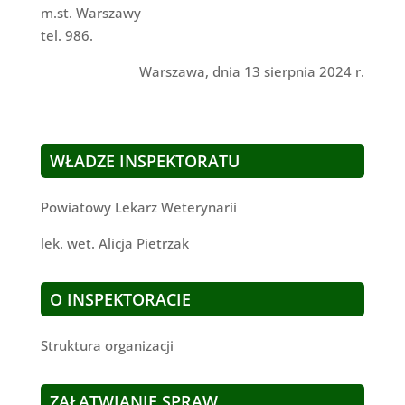
m.st. Warszawy
tel. 986.
Warszawa, dnia 13 sierpnia 2024 r.
WŁADZE INSPEKTORATU
Powiatowy Lekarz Weterynarii
lek. wet. Alicja Pietrzak
O INSPEKTORACIE
Struktura organizacji
ZAŁATWIANIE SPRAW